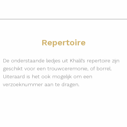
Repertoire
De onderstaande liedjes uit Khalil’s repertoire zijn
geschikt voor een trouwceremonie, of borrel.
Uiteraard is het ook mogelijk om een
verzoeknummer aan te dragen.