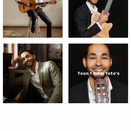
Toon 1 meer foto's