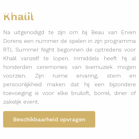
Khalil
Na uitgenodigd te zijn om bij Beau van Erven
Dorens een nummer de spelen in zijn programma
RTL Summer Night begonnen de optredens voor
Khalil vanzelf te lopen. Inmiddels heeft hij al
honderden ceremonies van livemuziek mogen
voorzien. Zijn ruime ervaring, stem en
persoonlijkheid maken dat hij een bijzondere
toevoeging is voor elke bruiloft, borrel, diner of
zakelijk event.
Beschikbaarheid opvragen