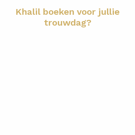
Khalil boeken voor jullie
trouwdag?