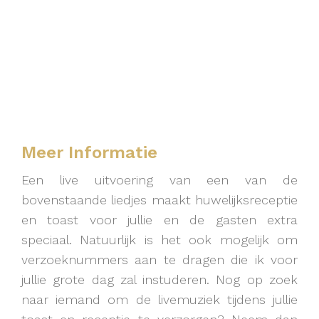
Meer Informatie
Een live uitvoering van een van de
bovenstaande liedjes maakt huwelijksreceptie
en toast voor jullie en de gasten extra
speciaal. Natuurlijk is het ook mogelijk om
verzoeknummers aan te dragen die ik voor
jullie grote dag zal instuderen. Nog op zoek
naar iemand om de livemuziek tijdens jullie