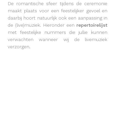
De romantische sfeer tijdens de ceremonie
maakt plaats voor een feestelijker gevoel en
daarbij hoort natuurlijk ook een aanpassing in
de (live)muziek. Hieronder een
repertoirelijst
met feestelijke nummers die jullie kunnen
verwachten wanneer wij de livemuziek
verzorgen.